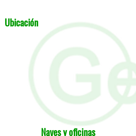
Ubicación
Naves y oficinas