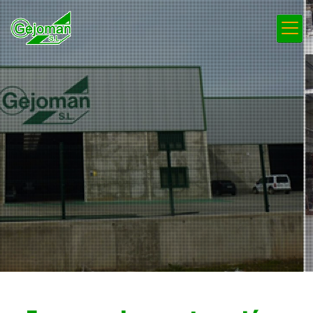
Construcciones, excavacio