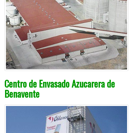
Centro de Envasado Azucarera de
Benavente