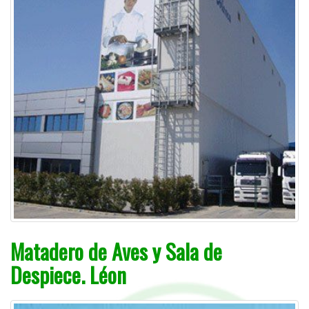
Matadero de Aves y Sala de
Despiece. Léon