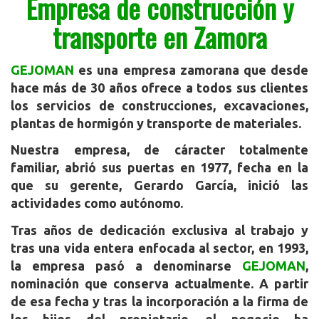
Empresa de construcción y
transporte en Zamora
GEJOMAN
es una empresa zamorana que desde
hace más de 30 años ofrece a todos sus clientes
los servicios de construcciones, excavaciones,
plantas de hormigón y transporte de materiales.
Nuestra empresa, de cáracter totalmente
familiar, abrió sus puertas en 1977, fecha en la
que su gerente, Gerardo García, inició las
actividades como autónomo.
Tras años de dedicación exclusiva al trabajo y
tras una vida entera enfocada al sector, en 1993,
la empresa pasó a denominarse
GEJOMAN
,
nominación que conserva actualmente. A partir
de esa fecha y tras la incorporación a la firma de
los hijos del propietario, el negocio ha