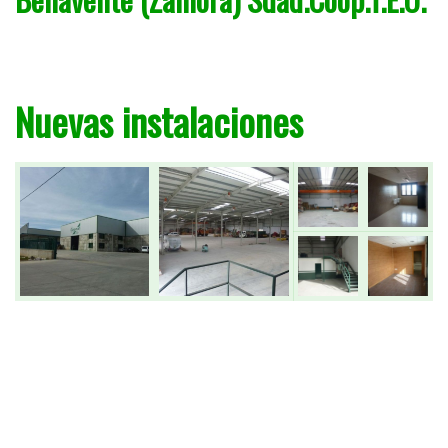
Nuevas instalaciones