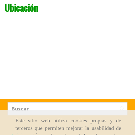
Ubicación
Este sitio web utiliza cookies propias y de
terceros que permiten mejorar la usabilidad de