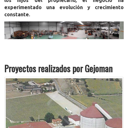
experimentado una evolución y crecimiento
constante.
Proyectos realizados por Gejoman