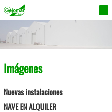
Imágenes
Nuevas instalaciones
NAVE EN ALQUILER