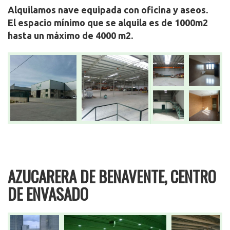
Alquilamos nave equipada con oficina y aseos.
El espacio mínimo que se alquila es de 1000m2
hasta un máximo de 4000 m2.
AZUCARERA DE BENAVENTE, CENTRO
DE ENVASADO