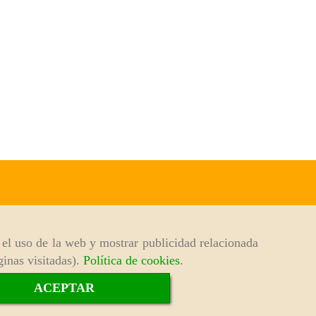
r el uso de la web y mostrar publicidad relacionada
ginas visitadas).
Política de cookies
.
ACEPTAR