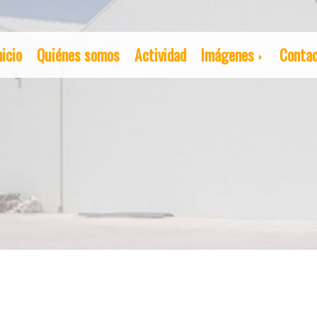
nicio
Quiénes somos
Actividad
Imágenes
Conta