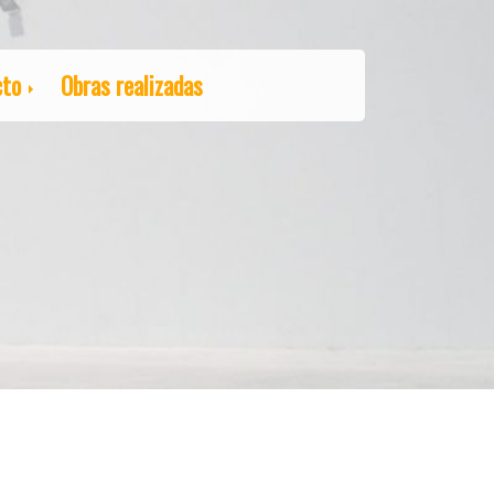
cto
Obras realizadas